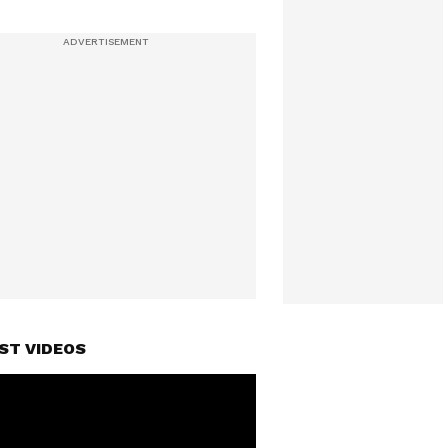
ST VIDEOS