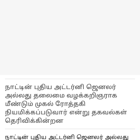
நாட்டின் புதிய அட்டர்னி ஜெனலர்
அல்லது தலைமை வழக்கறிஞராக
மீண்டும் முகல் ரோத்தகி
நியமிக்கப்படுவார் என்று தகவல்கள்
தெரிவிக்கின்றன
நாட்டின் புதிய அட்டர்னி ஜெனலர் அல்லது