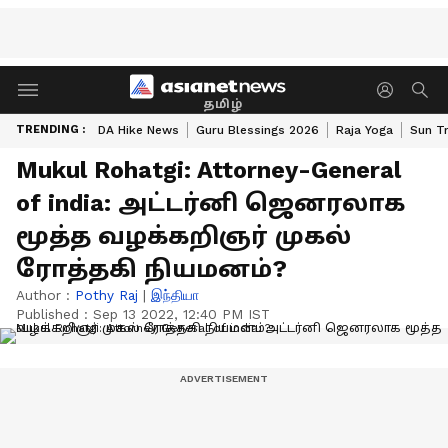
தமிழ்
TRENDING :
DA Hike News
Guru Blessings 2026
Raja Yoga
Sun Tr
Mukul Rohatgi: Attorney-General
of india: அட்டர்னி ஜெனரலாக
மூத்த வழக்கறிஞர் முகல்
ரோத்தகி நியமனம்?
Author :
Pothy Raj
|
இந்தியா
Published :
Sep 13 2022, 12:40 PM IST