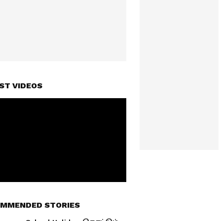
ST VIDEOS
MMENDED STORIES