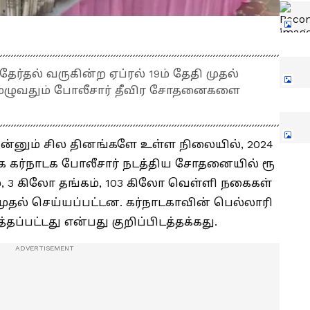
தேர்தல் வருகின்ற ஏப்ரல் 19ம் தேதி முதல்
முழுவதும் போலீசார் தீவிர சோதனைகளை
ன்னும் சில தினங்களே உள்ள நிலையில், 2024
க கர்நாடக போலீசார் நடத்திய சோதனையில் ரூ
், 3 கிலோ தங்கம், 103 கிலோ வெள்ளி நகைகள்
ிமுதல் செய்யப்பட்டன. கர்நாடகாவின் பெல்லாரி
ப்பட்டது என்பது குறிப்பிடத்தக்கது.