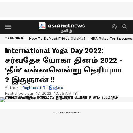
தமிழ்
TRENDING :
How To Defrost Fridge Quickly?
HRA Rules For Spouses
International Yoga Day 2022:
சர்வதேச யோகா தினம் 2022 -
‘தீம்’ என்னவென்று தெரியுமா
? இதுதான் !!
Author :
Raghupati R
|
இந்தியா
Published :
Jun 17 2022, 10:25 AM IST