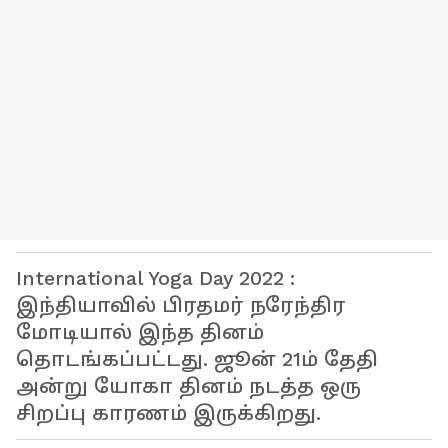
International Yoga Day 2022 :
இந்தியாவில் பிரதமர் நரேந்திர
மோடியால் இந்த தினம்
தொடங்கப்பட்டது. ஜூன் 21ம் தேதி
அன்று யோகா தினம் நடத்த ஒரு
சிறப்பு காரணம் இருக்கிறது.