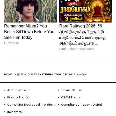
HOME
இந்தியா
INTERNATIONAL YOGA DAY 2022: சர்வதேச யோகா தினம் 2022 - ‘தீம்’ என்னவென்று தெரியுமா ? இதுதான் !!
About Website
Terms Of Use
Privacy Policy
CSAM Policy
Complaint Redressal - Website
Compliance Report Digital
Investors