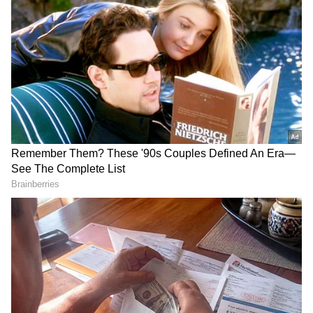
RECOMMENDED STORIES