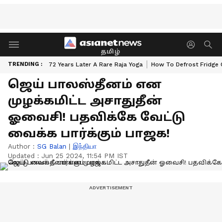
தமிழ்
TRENDING :
72 Years Later A Rare Raja Yoga
How To Defrost Fridge 
ஜெய் பாலஸ்தீனம் என
முழக்கமிட்ட அசாதுதீன்
ஓவைசி! பதவிக்கே வேட்டு
வைக்க பார்க்கும் பாஜக!
Author :
SG Balan
|
இந்தியா
Updated :
Jun 25 2024, 11:54 PM IST