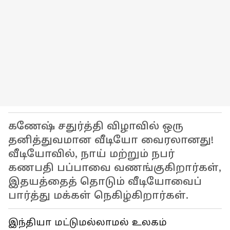
கணேஷ் சதுர்த்தி விழாவில் ஒரு
தனித்துவமான வீடியோ வைரலானது!
வீடியோவில், நாய் மற்றும் நபர்
கணபதி பப்பாவை வணங்குகிறார்கள்,
இதயத்தைத் தொடும் வீடியோவைப்
பார்த்து மக்கள் நெகிழ்கிறார்கள்.
இந்தியா மட்டுமல்லாமல் உலகம்