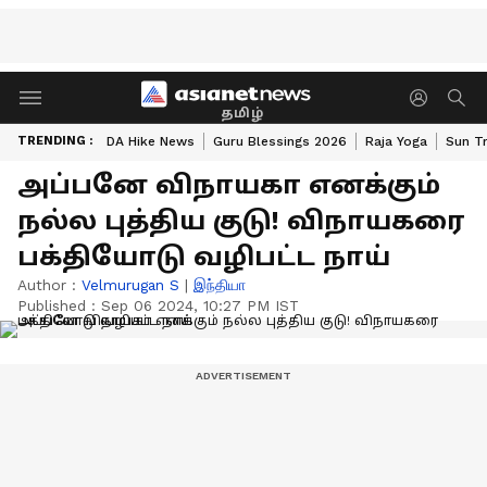
தமிழ்
TRENDING :
DA Hike News
Guru Blessings 2026
Raja Yoga
Sun Tr
அப்பனே விநாயகா எனக்கும்
நல்ல புத்திய குடு! விநாயகரை
பக்தியோடு வழிபட்ட நாய்
Author :
Velmurugan S
|
இந்தியா
Published :
Sep 06 2024, 10:27 PM IST