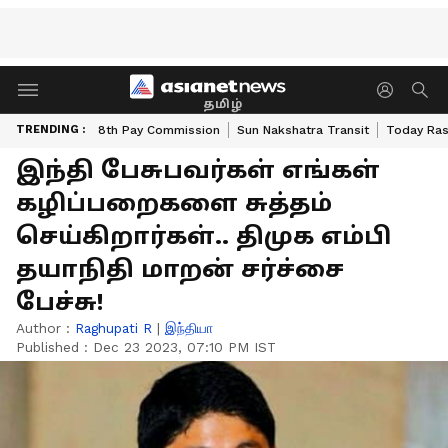
தமிழ்
TRENDING :
8th Pay Commission
Sun Nakshatra Transit
Today Ras
இந்தி பேசுபவர்கள் எங்கள்
கழிப்பறைகளை சுத்தம்
செய்கிறார்கள்.. திமுக எம்பி
தயாநிதி மாறன் சர்ச்சை
பேச்சு!
Author :
Raghupati R
|
இந்தியா
Published :
Dec 23 2023, 07:10 PM IST