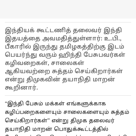
இந்தியக் கூட்டணித் தலைவர் இந்தி
இதயத்தை அவமதித்துள்ளார்: உ.பி.,
பீகாரில் இருந்து தமிழகத்திற்கு இடம்
பெயர்ந்து வரும் ஹிந்தி பேசுபவர்கள்
கழிவறைகள், சாலைகள்
ஆகியவற்றை சுத்தம் செய்கிறார்கள்
என்று திமுகவின் தயாநிதி மாறன்
கூறினார்.
“இந்தி பேசும் மக்கள் எங்களுக்காக
கழிப்பறைகளையும் சாலைகளையும் சுத்தம்
செய்கிறார்கள்” என்று திமுக தலைவர்
தயாநிதி மாறன் பொதுக்கூட்டத்தில்