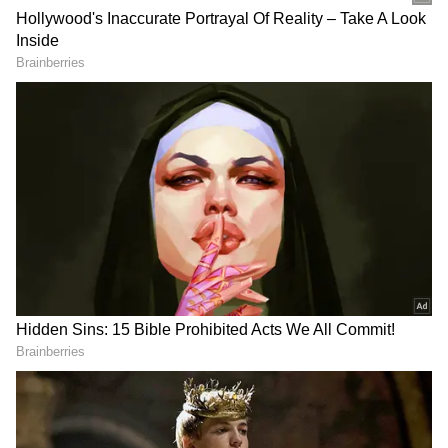
DOWNLOAD APP