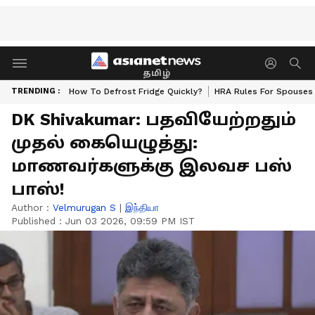
தமிழ்
TRENDING :
How To Defrost Fridge Quickly?
HRA Rules For Spouses
DK Shivakumar: பதவியேற்றதும்
முதல் கையெழுத்து:
மாணவர்களுக்கு இலவச பஸ்
பாஸ்!
Author :
Velmurugan S
|
இந்தியா
Published :
Jun 03 2026, 09:59 PM IST