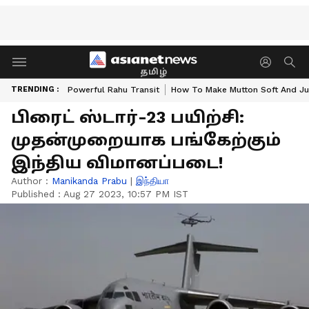
தமிழ்
TRENDING :
Powerful Rahu Transit
How To Make Mutton Soft And Ju
பிரைட் ஸ்டார்-23 பயிற்சி:
முதன்முறையாக பங்கேற்கும்
இந்திய விமானப்படை!
Author :
Manikanda Prabu
|
இந்தியா
Published :
Aug 27 2023, 10:57 PM IST