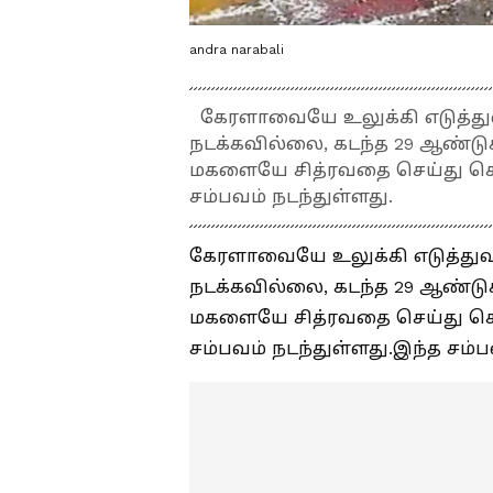
andra narabali
கேரளாவையே உலுக்கி எடுத்துவ
நடக்கவில்லை, கடந்த 29 ஆண்டு
மகளையே சித்ரவதை செய்து கொல
சம்பவம் நடந்துள்ளது.
கேரளாவையே உலுக்கி எடுத்துவ
நடக்கவில்லை, கடந்த 29 ஆண்டு
மகளையே சித்ரவதை செய்து கொல
சம்பவம் நடந்துள்ளது.இந்த சம்ப