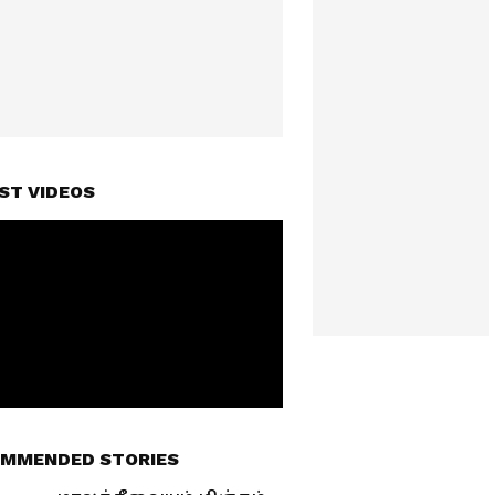
ST VIDEOS
MMENDED STORIES