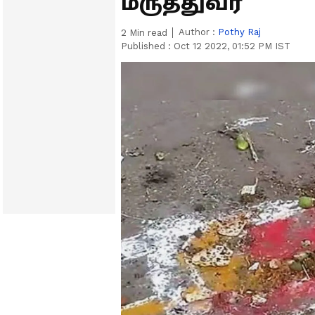
மருத்துவர்
Author :
Pothy Raj
2
Min read
Published :
Oct 12 2022, 01:52 PM IST