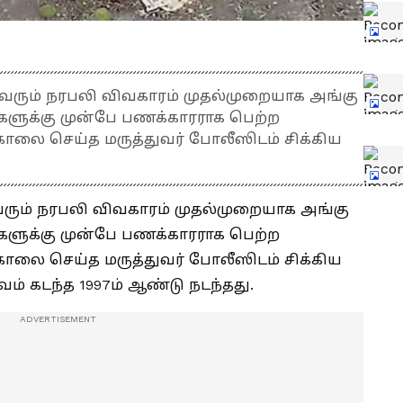
ரும் நரபலி விவகாரம் முதல்முறையாக அங்கு
களுக்கு முன்பே பணக்காரராக பெற்ற
ை செய்த மருத்துவர் போலீஸிடம் சிக்கிய
ரும் நரபலி விவகாரம் முதல்முறையாக அங்கு
களுக்கு முன்பே பணக்காரராக பெற்ற
ை செய்த மருத்துவர் போலீஸிடம் சிக்கிய
வம் கடந்த 1997ம் ஆண்டு நடந்தது.