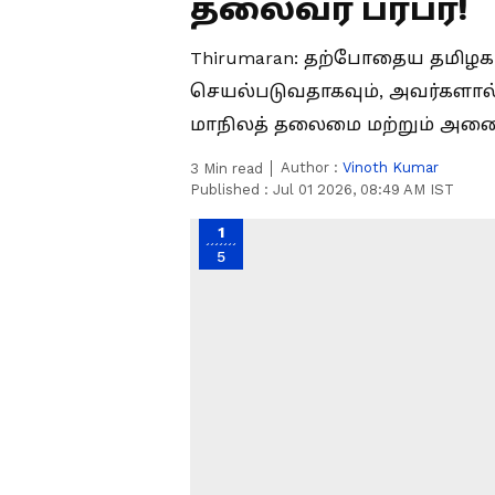
தலைவர் பரபர!
Thirumaran: தற்போதைய தமிழ
செயல்படுவதாகவும், அவர்களால் க
மாநிலத் தலைமை மற்றும் அனைத
Author :
Vinoth Kumar
3
Min read
Published :
Jul 01 2026, 08:49 AM IST
1
5