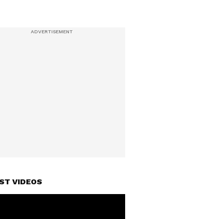
ST VIDEOS