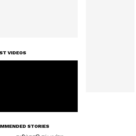
ST VIDEOS
MMENDED STORIES