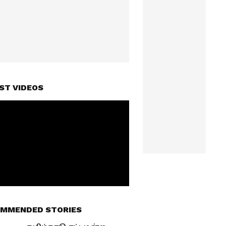
ST VIDEOS
MMENDED STORIES