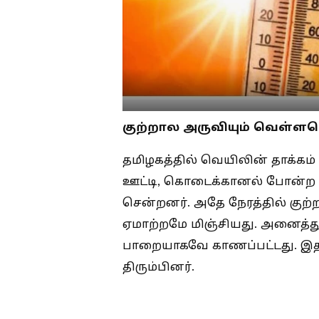
குற்றால அருவியும் வெள்ளபெ
தமிழகத்தில் வெயிலின் தாக்கம் 
ஊட்டி, கொடைக்கானல் போன்ற 
சென்றனர். அதே நேரத்தில் குற்
ஏமாற்றமே மிஞ்சியது. அனைத்த
பாறையாகவே காணப்பட்டது. இத
திரும்பினர்.