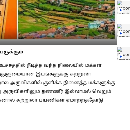
ருக்கும்
உச்சத்தில் நீடித்த வந்த நிலையில் மக்கள்
குளுமையான இடங்களுக்கு சுற்றுலா
றால அருவிகளில் குளிக்க நினைத்த மக்களுக்கு
ு அருவிகளிலும் தண்ணீர் இல்லாமல் வெறும்
னால் சுற்றுலா பயணிகள் ஏமாற்றத்தோடு