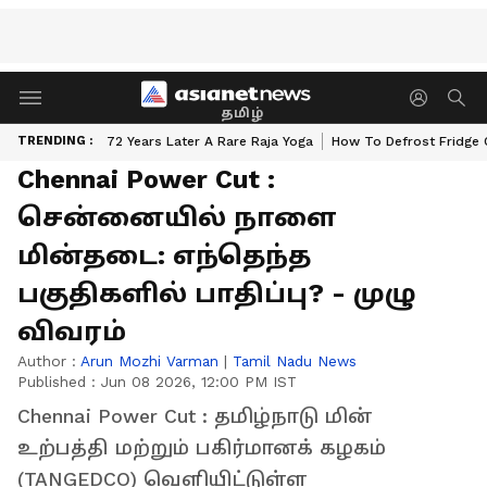
தமிழ்
TRENDING :
72 Years Later A Rare Raja Yoga
How To Defrost Fridge 
Chennai Power Cut :
சென்னையில் நாளை
மின்தடை: எந்தெந்த
பகுதிகளில் பாதிப்பு? - முழு
விவரம்
Author :
Arun Mozhi Varman
|
Tamil Nadu News
Published :
Jun 08 2026, 12:00 PM IST
Chennai Power Cut : தமிழ்நாடு மின்
உற்பத்தி மற்றும் பகிர்மானக் கழகம்
(TANGEDCO) வெளியிட்டுள்ள