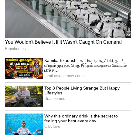
Related Articles