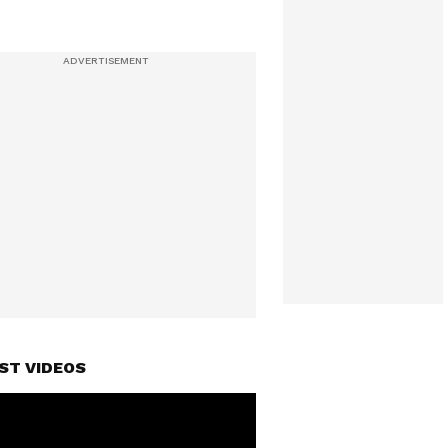
ST VIDEOS