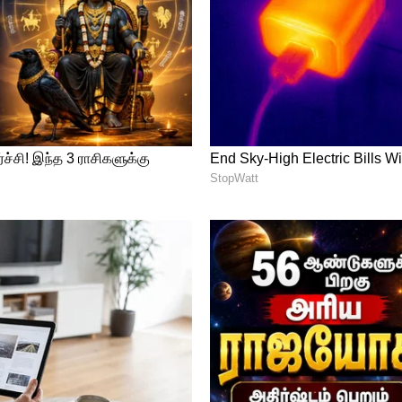
keter Player