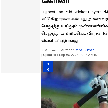
கோலி!
Highest Tax Paid Cricket Players
ஈட்டுகிறார்கள் என்பது அனைவர
செலுத்துவதிலும் முன்னணியில்
செலுத்திய கிரிக்கெட் வீரர்களின
வெளியிட்டுள்ளது.
Author :
Rsiva Kumar
3
Min read
|
Updated :
Sep 06 2024, 10:14 AM IST
1
6