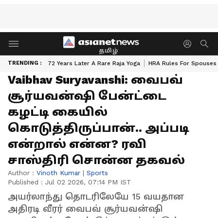
தமிழ்
TRENDING :
72 Years Later A Rare Raja Yoga
HRA Rules For Spouses
Vaibhav Suryavanshi: வைபவ்
சூர்யவன்ஷி பேன்ட்டை
கழட்டி கையில்
கொடுத்திருப்பான்.. அப்படி
என்றால் என்ன? ரவி
சாஸ்திரி சொன்ன தகவல்
Author :
Vinoth Kumar
|
Sports
Published :
Jul 02 2026, 07:14 PM IST
அயர்லாந்து தொடரிலேயே 15 வயதான
அதிரடி வீரர் வைபவ் சூர்யவன்ஷி