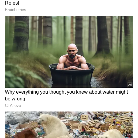
தொடரை இழந்தது.