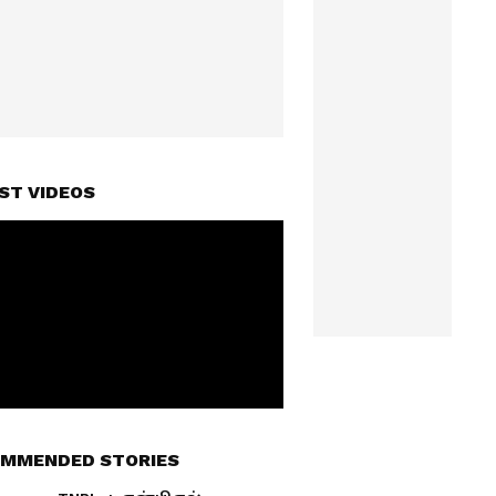
ST VIDEOS
MMENDED STORIES