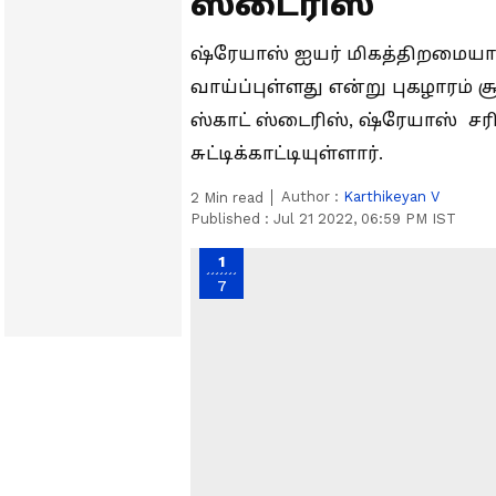
ஸ்டைரிஸ்
ஷ்ரேயாஸ் ஐயர் மிகத்திறமையா
வாய்ப்புள்ளது என்று புகழாரம் 
ஸ்காட் ஸ்டைரிஸ், ஷ்ரேயாஸ் 
சுட்டிக்காட்டியுள்ளார்.
Author :
Karthikeyan V
2
Min read
Published :
Jul 21 2022, 06:59 PM IST
1
7