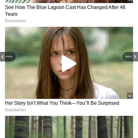
PREV
NEXT