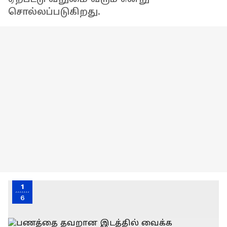
சொல்லப்படுகிறது.
1
6