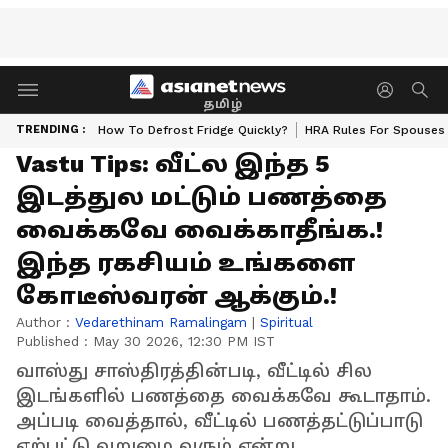
தமிழ்
TRENDING :
How To Defrost Fridge Quickly?
HRA Rules For Spouses
Vastu Tips: வீட்ல இந்த 5
இடத்துல மட்டும் பணத்தை
வைக்கவே வைக்காதீங்க.!
இந்த ரகசியம் உங்களை
கோடீஸ்வரன் ஆக்கும்.!
Author :
Vedarethinam Ramalingam
|
Spiritual
Published :
May 30 2026, 12:30 PM IST
வாஸ்து சாஸ்திரத்தின்படி, வீட்டில் சில
இடங்களில் பணத்தை வைக்கவே கூடாதாம்.
அப்படி வைத்தால், வீட்டில் பணத்தட்டுப்பாடு
ஏற்பட்டு வறுமை வரும் என்று