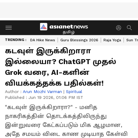
தமிழ்
TRENDING :
DA Hike News
Guru Blessings 2026
Raja Yoga
Sun Tr
கடவுள் இருக்கிறாரா
இல்லையா? ChatGPT முதல்
Grok வரை, AI-களின்
வியக்கத்தக்க பதில்கள்!
Author :
Arun Mozhi Varman
|
Spiritual
Published :
Jun 19 2026, 01:06 PM IST
"கடவுள் இருக்கிறாரா?" - மனித
நாகரிகத்தின் தொடக்கத்திலிருந்து
இன்றுவரை கேட்கப்படும் மிக ஆழமான,
அதே சமயம் விடை காண முடியாத கேள்வி