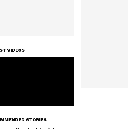
ST VIDEOS
MMENDED STORIES