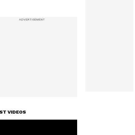
ST VIDEOS