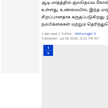
ஆடி மாதத்தில் குலதெய்வ கோவி
உள்ளது. உண்மையில், இந்த மாதம
சிறப்பானதாக கருதப்படுகிறது
நம்பிக்கைகள் மற்றும் தெரிந்
Author :
Velmurugan S
2
Min read
Published :
Jul 09 2026, 12:22 PM IST
1
6