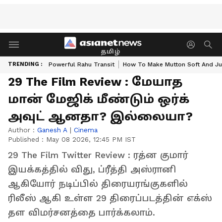
தமிழ்
TRENDING :
Powerful Rahu Transit
How To Make Mutton Soft And Ju
29 The Film Review : மேயாத
மான் மேஜிக் மீண்டும் ஒர்க்
அவுட் ஆனதா? இல்லையா?
Author :
Ganesh A
|
Cinema
Published :
May 08 2026, 12:45 PM IST
29 The Film Twitter Review : ரத்ன குமார்
இயக்கத்தில் விது, ப்ரீத்தி அஸ்ரானி
ஆகியோர் நடிப்பில் திரையரங்குகளில்
ரிலீஸ் ஆகி உள்ள 29 திரைப்படத்தின் எக்ஸ்
தள விமர்சனத்தை பார்க்கலாம்.