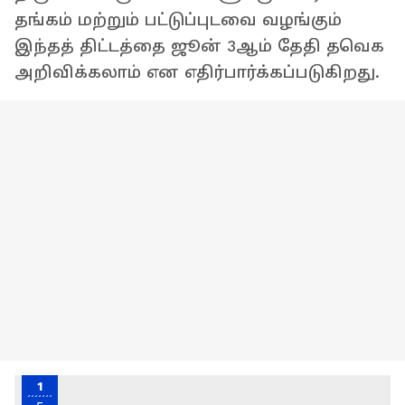
தங்கம் மற்றும் பட்டுப்புடவை வழங்கும்
இந்தத் திட்டத்தை ஜூன் 3ஆம் தேதி தவெக
அறிவிக்கலாம் என எதிர்பார்க்கப்படுகிறது.
1