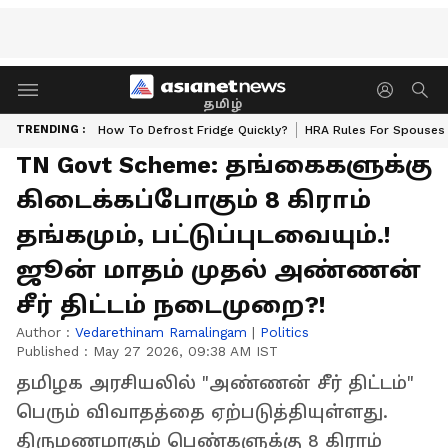
தமிழ்
TRENDING :
How To Defrost Fridge Quickly?
HRA Rules For Spouses
TN Govt Scheme: தங்கைகளுக்கு
கிடைக்கப்போகும் 8 கிராம்
தங்கமும், பட்டுப்புடவையும்.!
ஜூன் மாதம் முதல் அண்ணன்
சீர் திட்டம் நடைமுறை?!
Author :
Vedarethinam Ramalingam
|
Politics
Published :
May 27 2026, 09:38 AM IST
தமிழக அரசியலில் "அண்ணன் சீர் திட்டம்"
பெரும் விவாதத்தை ஏற்படுத்தியுள்ளது.
திருமணமாகும் பெண்களுக்கு 8 கிராம்