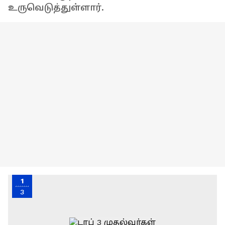
உருவெடுத்துள்ளார்.
1
3