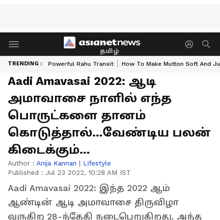
தமிழ்
TRENDING :
Powerful Rahu Transit
How To Make Mutton Soft And Ju
Aadi Amavasai 2022: ஆடி
அமாவாசை நாளில் எந்த
பொருட்களை தானம்
கொடுத்தால்...வேண்டிய பலன்
கிடைக்கும்...
Author :
Anija Kannan
|
Lifestyle
Published :
Jul 23 2022, 10:28 AM IST
Aadi Amavasai 2022: இந்த 2022 ஆம்
ஆண்டின் ஆடி அமாவாசை திருவிழா
வருகிற 28-ந்தேதி நடைபெறுகிறது. அந்த