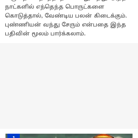
நாட்களில் எந்தெந்த பொருட்களை
கொடுத்தால், வேண்டிய பலன் கிடைக்கும்.
புண்ணியன் வந்து சேரும் என்பதை இந்த
பதிவின் மூலம் பார்க்கலாம்.
1