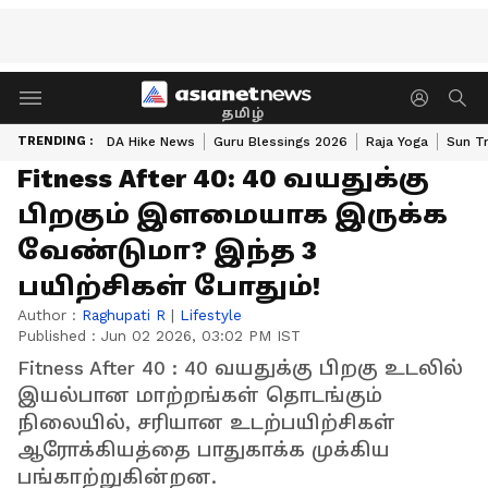
தமிழ்
TRENDING :
DA Hike News
Guru Blessings 2026
Raja Yoga
Sun Tr
Fitness After 40: 40 வயதுக்கு
பிறகும் இளமையாக இருக்க
வேண்டுமா? இந்த 3
பயிற்சிகள் போதும்!
Author :
Raghupati R
|
Lifestyle
Published :
Jun 02 2026, 03:02 PM IST
Fitness After 40 : 40 வயதுக்கு பிறகு உடலில்
இயல்பான மாற்றங்கள் தொடங்கும்
நிலையில், சரியான உடற்பயிற்சிகள்
ஆரோக்கியத்தை பாதுகாக்க முக்கிய
பங்காற்றுகின்றன.