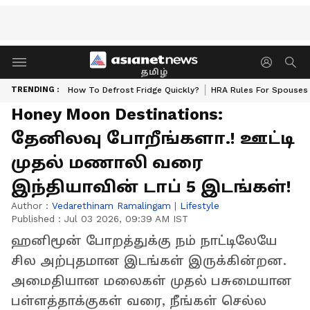
தமிழ்
TRENDING :
How To Defrost Fridge Quickly?
HRA Rules For Spouses
Honey Moon Destinations:
தேனிலவு போறீங்களா.! ஊட்டி
முதல் மணாலி வரை
இந்தியாவின் டாப் 5 இடங்கள்!
Author :
Vedarethinam Ramalingam
|
Lifestyle
Published :
Jul 03 2026, 09:39 AM IST
ஹனிமூன் போறத்துக்கு நம் நாட்டிலேயே
சில அற்புதமான இடங்கள் இருக்கின்றன.
அமைதியான மலைகள் முதல் பசுமையான
பள்ளத்தாக்குகள் வரை, நீங்கள் செல்ல