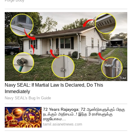
கொடுக்கும்.