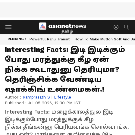
தமிழ்
TRENDING :
Powerful Rahu Transit
How To Make Mutton Soft And Ju
Interesting Facts: இடி இடிக்கும்
போது மரத்துக்கு கீழ ஏன்
நிக்க கூடாதுனு தெரியுமா?
தெரிஞ்சிக்க வேண்டிய
ஷாக்கிங் உண்மைகள்.!
Author :
Ramprasath S
|
Lifestyle
Published :
Jul 05 2026, 12:30 PM IST
Interesting Facts: மழைக்காலத்துல இடி
இடிக்கும்போது மரத்துக்குக் கீழ
நிக்காதீங்கன்னு பெரியவங்க சொல்வாங்க.
அது ஏன்? மரங்களை குறிவைச்சு இடி