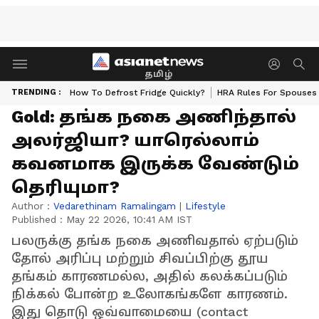
தமிழ்
TRENDING :
How To Defrost Fridge Quickly?
HRA Rules For Spouses
Gold: தங்க நகை அணிந்தால்
அலர்ஜியா? யாரெல்லாம்
கவனமாக இருக்க வேண்டும்
தெரியுமா?
Author :
Vedarethinam Ramalingam
|
Lifestyle
Published :
May 22 2026, 10:41 AM IST
பலருக்கு தங்க நகை அணிவதால் ஏற்படும்
தோல் அரிப்பு மற்றும் சிவப்பிற்கு தூய
தங்கம் காரணமல்ல, அதில் கலக்கப்படும்
நிக்கல் போன்ற உலோகங்களே காரணம்.
இது தொடு ஒவ்வாமையை (contact