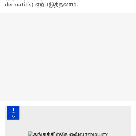
dermatitis) ஏற்படுத்தலாம்.
1
6