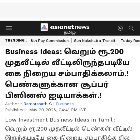
தமிழ்
TRENDING :
8th Pay Commission
Sun Nakshatra Transit
Today Ras
Business Ideas: வெறும் ரூ.200
முதலீட்டில் வீட்டிலிருந்தபடியே
கை நிறைய சம்பாதிக்கலாம்.!
பெண்களுக்கான சூப்பர்
பிஸினஸ் ஐடியாக்கள்.!
Author :
Ramprasath S
|
Business
Published :
May 20 2026, 04:41 PM IST
Low Investment Business Ideas in Tamil :
வெறும் ரூ.200 முதலீட்டில் பெண்கள் வீட்டில்
இருந்தபடியே கை நிறைய சம்பாதிக்க சில