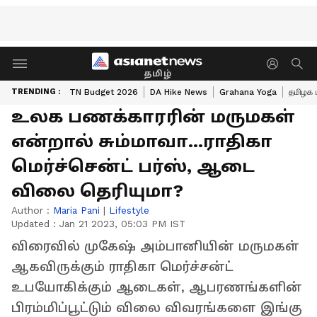
தமிழ்
TRENDING :
TN Budget 2026
DA Hike News
Grahana Yoga
தமிழக 
உலக பணக்காரரின் மருமகள்
என்றால் சும்மாவா...ராதிகா
மெர்ச்சென்ட் பர்ஸ், ஆடை
விலை தெரியுமா?
Author :
Maria Pani
|
Lifestyle
Updated :
Jan 21 2023, 05:03 PM IST
விரைவில் முகேஷ் அம்பானியின் மருமகள்
ஆகவிருக்கும் ராதிகா மெர்ச்சன்ட்
உபயோகிக்கும் ஆடைகள், ஆபரணங்களின்
பிரம்மிப்பூட்டும் விலை விவரங்களை இங்கு