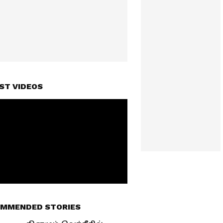
ST VIDEOS
MMENDED STORIES