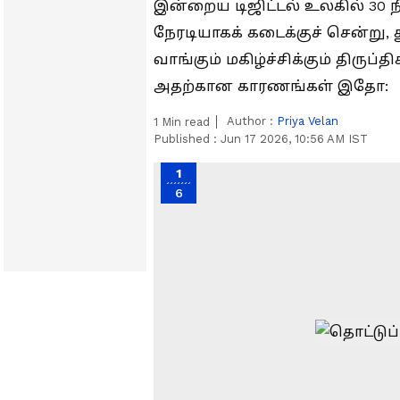
இன்றைய டிஜிட்டல் உலகில் 30 நி
நேரடியாகக் கடைக்குச் சென்று, த
வாங்கும் மகிழ்ச்சிக்கும் திருப
அதற்கான காரணங்கள் இதோ:
Author :
Priya Velan
1
Min read
Published :
Jun 17 2026, 10:56 AM IST
1
6