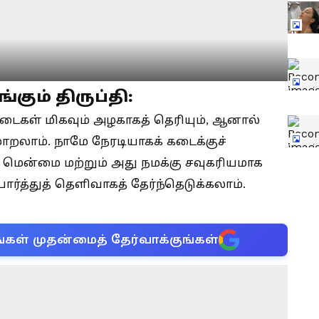
்கும் திருப்தி:
ைகள் மிகவும் அழகாகத் தெரியும், ஆனால்
ாறலாம். நாமே நேரடியாகக் கடைக்குச்
, மென்மை மற்றும் அது நமக்கு சவுகரியமாக
ார்த்துத் தெளிவாகத் தேர்ந்தெடுக்கலாம்.
்கள் முதன்மைத் தேர்வாக்குங்கள்