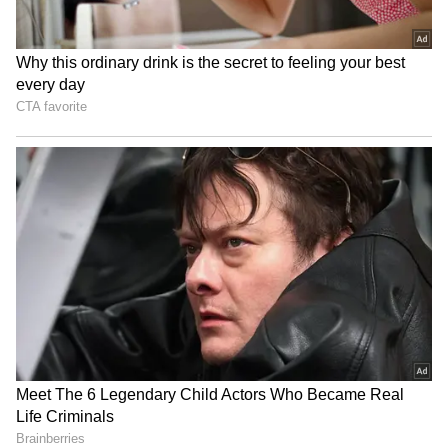
இருந்து புறப்படும்.