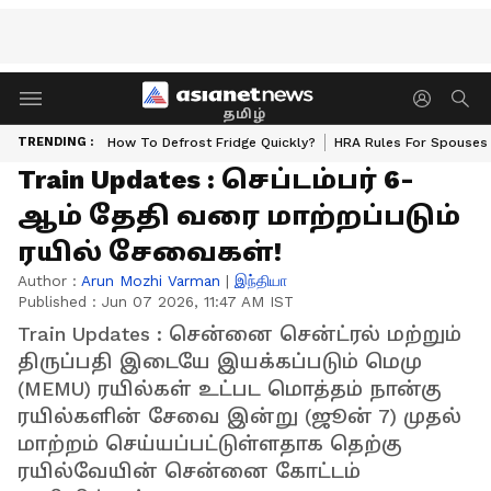
தமிழ்
TRENDING :
How To Defrost Fridge Quickly?
HRA Rules For Spouses
Train Updates : செப்டம்பர் 6-
ஆம் தேதி வரை மாற்றப்படும்
ரயில் சேவைகள்!
Author :
Arun Mozhi Varman
|
இந்தியா
Published :
Jun 07 2026, 11:47 AM IST
Train Updates : சென்னை சென்ட்ரல் மற்றும்
திருப்பதி இடையே இயக்கப்படும் மெமு
(MEMU) ரயில்கள் உட்பட மொத்தம் நான்கு
ரயில்களின் சேவை இன்று (ஜூன் 7) முதல்
மாற்றம் செய்யப்பட்டுள்ளதாக தெற்கு
ரயில்வேயின் சென்னை கோட்டம்