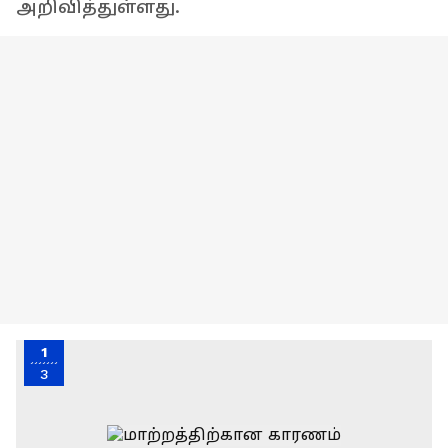
அறிவித்துள்ளது.
1
3