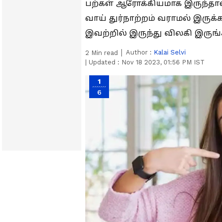
பற்கள் ஆரோக்கியமாக இருந்தால்
வாய் துர்நாற்றம் வராமல் இருக்
இவற்றில் இருந்து விலகி இருங்
Author :
Kalai Selvi
2
Min read
|
Updated :
Nov 18 2023, 01:56 PM IST
1
6