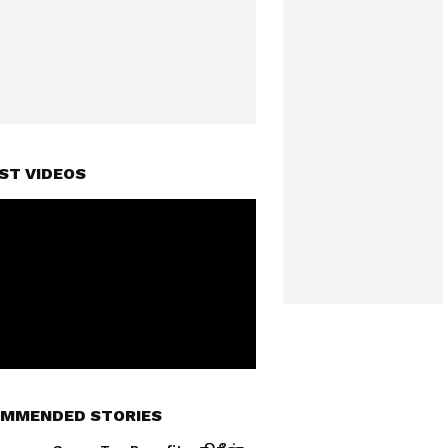
ST VIDEOS
MMENDED STORIES