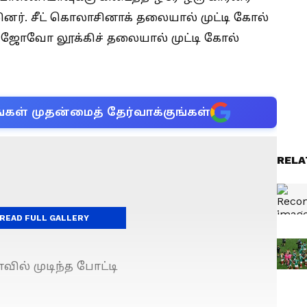
னர். சீட் கொலாசினாக் தலையால் முட்டி கோல்
, ஜோவோ லூக்கிச் தலையால் முட்டி கோல்
்கள் முதன்மைத் தேர்வாக்குங்கள்
RELA
READ FULL GALLERY