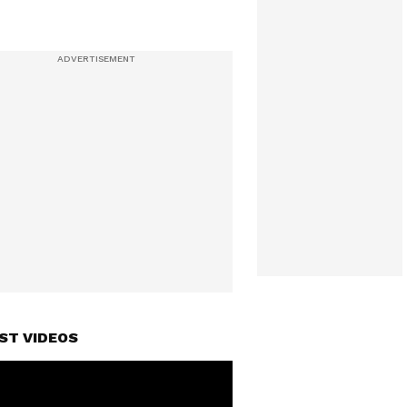
ST VIDEOS