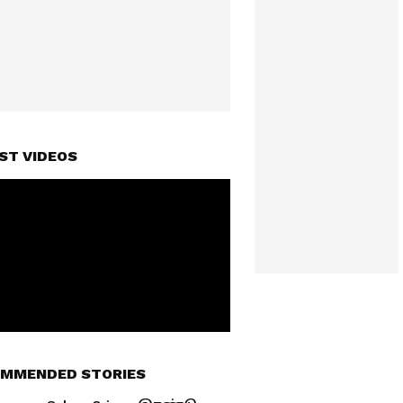
ST VIDEOS
MMENDED STORIES