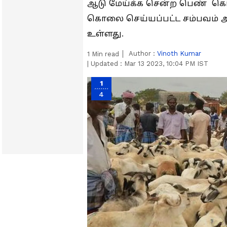
ஆடு மேய்க்க சென்ற பெண் கொட
கொலை செய்யப்பட்ட சம்பவம் அப்
உள்ளது.
Author :
Vinoth Kumar
1
Min read
|
Updated :
Mar 13 2023, 10:04 PM IST
1
4