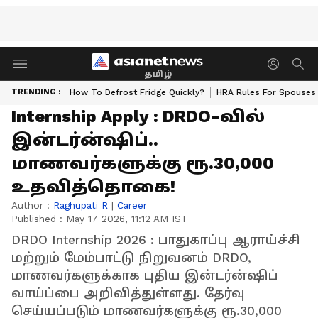
தமிழ்
TRENDING :
How To Defrost Fridge Quickly?
HRA Rules For Spouses
Internship Apply : DRDO-வில்
இன்டர்ன்ஷிப்..
மாணவர்களுக்கு ரூ.30,000
உதவித்தொகை!
Author :
Raghupati R
|
Career
Published :
May 17 2026, 11:12 AM IST
DRDO Internship 2026 : பாதுகாப்பு ஆராய்ச்சி
மற்றும் மேம்பாட்டு நிறுவனம் DRDO,
மாணவர்களுக்காக புதிய இன்டர்ன்ஷிப்
வாய்ப்பை அறிவித்துள்ளது. தேர்வு
செய்யப்படும் மாணவர்களுக்கு ரூ.30,000