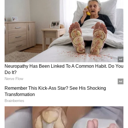
தேர்வாக்குங்கள்
2
10