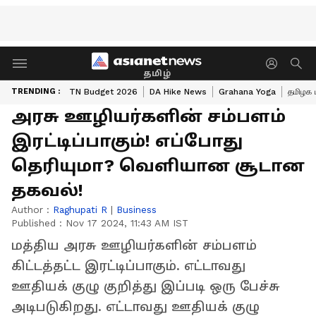
தமிழ்
TRENDING :
TN Budget 2026
DA Hike News
Grahana Yoga
தமிழக 
அரசு ஊழியர்களின் சம்பளம்
இரட்டிப்பாகும்! எப்போது
தெரியுமா? வெளியான சூடான
தகவல்!
Author :
Raghupati R
|
Business
Published :
Nov 17 2024, 11:43 AM IST
மத்திய அரசு ஊழியர்களின் சம்பளம்
கிட்டத்தட்ட இரட்டிப்பாகும். எட்டாவது
ஊதியக் குழு குறித்து இப்படி ஒரு பேச்சு
அடிபடுகிறது. எட்டாவது ஊதியக் குழு