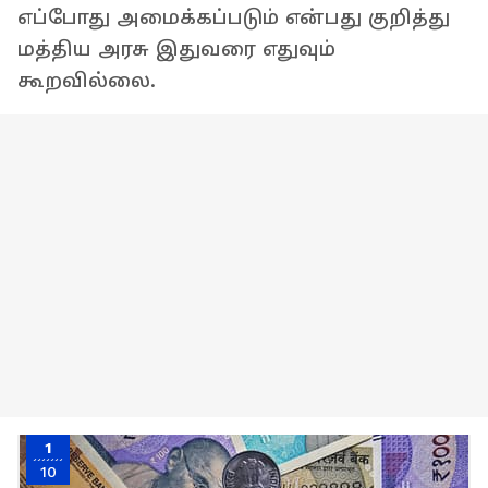
எப்போது அமைக்கப்படும் என்பது குறித்து
மத்திய அரசு இதுவரை எதுவும்
கூறவில்லை.
1
10