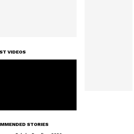
ST VIDEOS
MMENDED STORIES