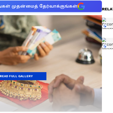
்கள் முதன்மைத் தேர்வாக்குங்கள்
RELA
READ FULL GALLERY