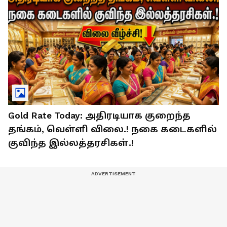
Gold Rate Today: அதிரடியாக குறைந்த
தங்கம், வெள்ளி விலை.! நகை கடைகளில்
குவிந்த இல்லத்தரசிகள்.!