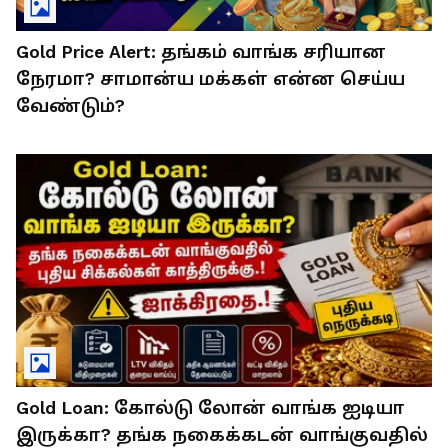
Gold Price Alert: தங்கம் வாங்க சரியான
நேரமா? சாமான்ய மக்கள் என்ன செய்ய
வேண்டும்?
Gold Loan: கோல்டு லோன் வாங்க ஐடியா
இருக்கா? தங்க நகைக்கடன் வாங்குவதில்