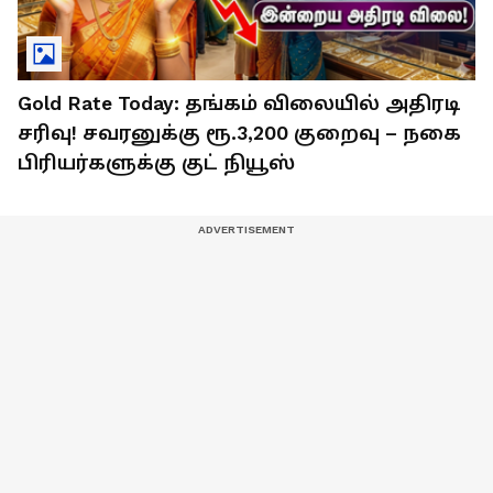
Gold Rate Today: தங்கம் விலையில் அதிரடி
சரிவு! சவரனுக்கு ரூ.3,200 குறைவு – நகை
பிரியர்களுக்கு குட் நியூஸ்