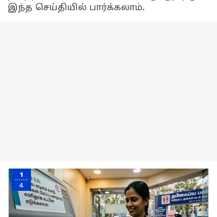
இந்த செய்தியில் பார்க்கலாம்.
1
4