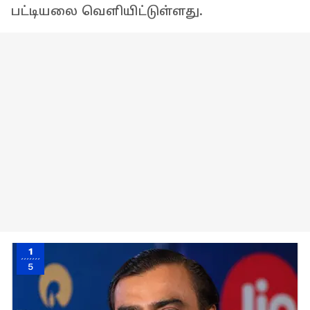
பட்டியலை வெளியிட்டுள்ளது.
1
5