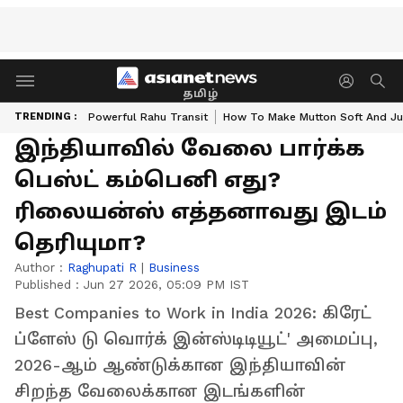
தமிழ்
TRENDING :
Powerful Rahu Transit
How To Make Mutton Soft And Ju
இந்தியாவில் வேலை பார்க்க
பெஸ்ட் கம்பெனி எது?
ரிலையன்ஸ் எத்தனாவது இடம்
தெரியுமா?
Author :
Raghupati R
|
Business
Published :
Jun 27 2026, 05:09 PM IST
Best Companies to Work in India 2026: கிரேட்
ப்ளேஸ் டு வொர்க் இன்ஸ்டிடியூட்' அமைப்பு,
2026-ஆம் ஆண்டுக்கான இந்தியாவின்
சிறந்த வேலைக்கான இடங்களின்