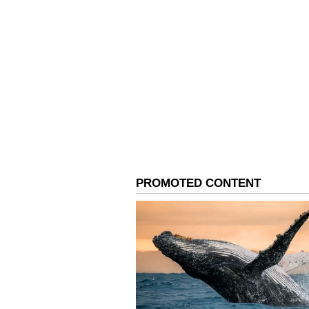
சிக்கல்
3
6