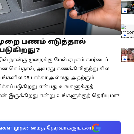
 முறை பணம் எடுத்தால்
படுகிறது?
ல் நான்கு முறைக்கு மேல் ஏடிஎம் கார்டைப்
தனை செய்தால், அவரது கணக்கிலிருந்து சில
யங்களில் 25 டாக்கா அல்லது அதற்கும்
்கப்படுகிறது என்பது உங்களுக்குத்
ன் இருக்கிறது என்று உங்களுக்குத் தெரியுமா?
்கள் முதன்மைத் தேர்வாக்குங்கள்