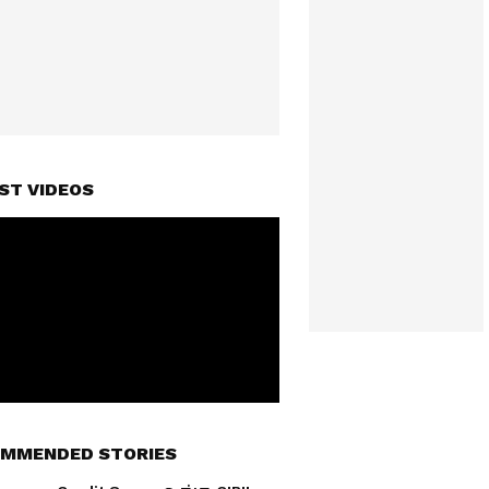
ST VIDEOS
MMENDED STORIES