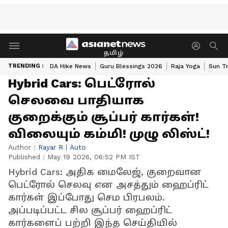
தமிழ்
TRENDING :
DA Hike News
Guru Blessings 2026
Raja Yoga
Sun Tr
Hybrid Cars: பெட்ரோல்
செலவை பாதியாக
குறைக்கும் சூப்பர் கார்கள்!
விலையும் கம்மி! முழு லிஸ்ட்!
Author :
Rayar R
|
Auto
Published :
May 19 2026, 06:52 PM IST
Hybrid Cars: அதிக மைலேஜ், குறைவான
பெட்ரோல் செலவு என அசத்தும் ஹைப்ரிட்
கார்கள் இப்போது செம பிரபலம்.
அப்படிப்பட்ட சில சூப்பர் ஹைப்ரிட்
கார்களைப் பற்றி இந்த செய்தியில்