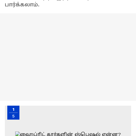
பார்க்கலாம்.
1
5