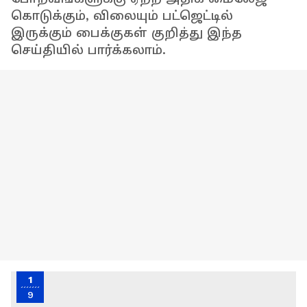
கொடுக்கும், விலையும் பட்ஜெட்டில்
இருக்கும் பைக்குகள் குறித்து இந்த
செய்தியில் பார்க்கலாம்.
1
9