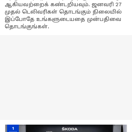
ஆகியவற்றைக் கண்டறியவும். ஜனவரி 27
முதல் டெலிவரிகள் தொடங்கும் நிலையில்
இப்போதே உங்களுடையதை முன்பதிவை
தொடங்குங்கள்.
1