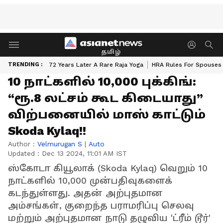
தமிழ்
TRENDING :
72 Years Later A Rare Raja Yoga
HRA Rules For Spouses
10 நாட்களில் 10,000 புக்கிங்:
“ரூ.8 லட்சம் கூட கிடையாது”
விற்பனையில் மாஸ் காட்டும்
Skoda Kylaq!!
Author :
Velmurugan S
|
Auto
Updated :
Dec 13 2024, 11:01 AM IST
ஸ்கோடா கியூலாக் (Skoda Kylaq) வெறும் 10
நாட்களில் 10,000 முன்பதிவுகளைக்
கடந்துள்ளது. அதன் அற்புதமான
அம்சங்கள், குறைந்த பராமரிப்பு செலவு
மற்றும் அற்புதமான நாடு தழுவிய 'ட்ரீம் டூர்'