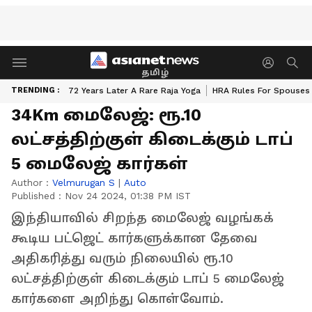
தமிழ்
TRENDING :
72 Years Later A Rare Raja Yoga
HRA Rules For Spouses
34Km மைலேஜ்: ரூ.10
லட்சத்திற்குள் கிடைக்கும் டாப்
5 மைலேஜ் கார்கள்
Author :
Velmurugan S
|
Auto
Published :
Nov 24 2024, 01:38 PM IST
இந்தியாவில் சிறந்த மைலேஜ் வழங்கக்
கூடிய பட்ஜெட் கார்களுக்கான தேவை
அதிகரித்து வரும் நிலையில் ரூ.10
லட்சத்திற்குள் கிடைக்கும் டாப் 5 மைலேஜ்
கார்களை அறிந்து கொள்வோம்.