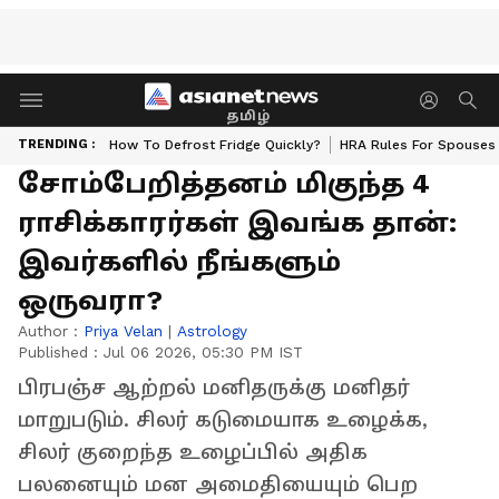
தமிழ்
TRENDING :
How To Defrost Fridge Quickly?
HRA Rules For Spouses
சோம்பேறித்தனம் மிகுந்த 4
ராசிக்காரர்கள் இவங்க தான்:
இவர்களில் நீங்களும்
ஒருவரா?
Author :
Priya Velan
|
Astrology
Published :
Jul 06 2026, 05:30 PM IST
பிரபஞ்ச ஆற்றல் மனிதருக்கு மனிதர்
மாறுபடும். சிலர் கடுமையாக உழைக்க,
சிலர் குறைந்த உழைப்பில் அதிக
பலனையும் மன அமைதியையும் பெற