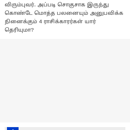
விரும்புவர். அப்படி சொகுசாக இருந்து
கொண்டே மொத்த பலனையும் அனுபவிக்க
நினைக்கும் 4 ராசிக்காரர்கள் யார்
தெரியுமா?