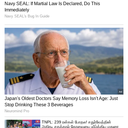
Related Articles