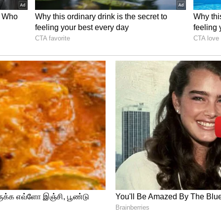
ர்கள் மூலம் எதிர்பார்த்த உதவி கிடைக்கும்.
. வியாபாரத்தில் எதிர்பாராத லாபம் வரும்.
்குக் கிடைக்கும்.