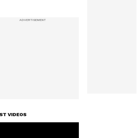
ST VIDEOS