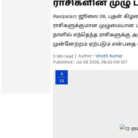
ராசிகளின் முழு 
Rasipalan: ஜூலை 08, புதன் க
ராசிகளுக்குமான முழுமையான ப
நாளில் எந்தெந்த ராசிகளுக்கு 
முன்னேற்றம் ஏற்படும் என்பதை
Author :
Vinoth Kumar
2
Min read
Published :
Jul 08 2026, 06:42 AM IST
1
13