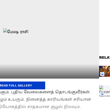
RELA
READ FULL GALLERY
்கும். புதிய வேலைகளைத் தொடங்குவீர்கள்.
கழும் உயரும். நினைத்த காரியங்கள் சரியான
த்தியோகத்தில் சாதகமான சூழல் நிலவும்.