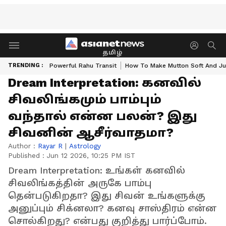
தமிழ்
TRENDING :
Powerful Rahu Transit
How To Make Mutton Soft And Ju
Dream Interpretation: கனவில்
சிவலிங்கமும் பாம்பும்
வந்தால் என்ன பலன்? இது
சிவனின் ஆசீர்வாதமா?
Author :
Rayar R
|
Astrology
Published :
Jun 12 2026, 10:25 PM IST
Dream Interpretation: உங்கள் கனவில்
சிவலிங்கத்தின் அருகே பாம்பு
தென்படுகிறதா? இது சிவன் உங்களுக்கு
அனுப்பும் சிக்னலா? கனவு சாஸ்திரம் என்ன
சொல்கிறது? என்பது குறித்து பார்ப்போம்.